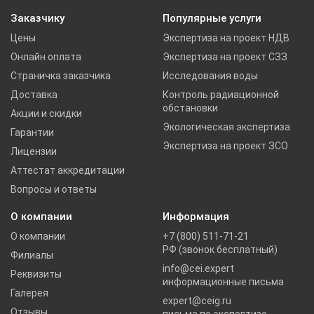
Заказчику
Популярные услуги
Цены
Экспертиза на проект НДВ
Онлайн оплата
Экспертиза на проект СЗЗ
Страничка заказчика
Исследования воды
Доставка
Контроль радиационной
обстановки
Акции и скидки
Экологическая экспертиза
Гарантии
Экспертиза на проект ЗСО
Лицензии
Аттестат аккредитации
Вопросы и ответы
О компании
Информация
О компании
+7 (800) 511-71-21
РФ (звонок бесплатный)
Филиалы
info@cei.expert
Реквизиты
информационные письма
Галерея
expert@ceig.ru
Отзывы