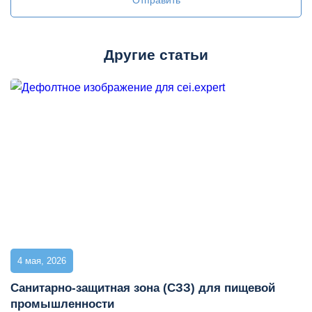
Другие статьи
4 мая, 2026
Cанитарно-защитная зона (СЗЗ) для пищевой
промышленности