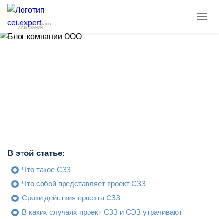
ЦЕНТР ЭКСПЕРТИЗ
И ИЗЫСКАНИЙ
Срок действия проекта СЗЗ
2 мин
27.02.2024
2 428
В этой статье:
Что такое СЗЗ
Что собой представляет проект СЗЗ
Сроки действия проекта СЗЗ
В каких случаях проект СЗЗ и СЭЗ утрачивают