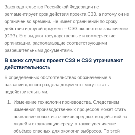
Законодательство Российской Федерации не
регламентирует срок действия проекта СЗЗ, а потому он не
органичен во времени. Не имеет ограничений по сроку
действия и другой документ – СЭЗ экспертное заключение
(СЭЗ). Его выдают государственные и коммерческие
организации, располагающие соответствующими
разрешительными документами.
В каких случаях проект СЗЗ и СЭЗ утрачивают
действительность
В определённых обстоятельствах обозначенные в
названии данного раздела документы могут стать
недействительными.
Изменение технологии производства. Следствием
изменения производственных процессов может стать
появление новых источников вредных воздействий на
людей и окружающую среду, а также увеличение
объёмов опасных для экологии выбросов. По этой