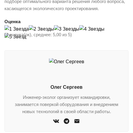
подборе оптимального варианта решения любого вопроса,
касающегося экологического проектирования.
Оценка
(4 оценка(ок), среднее: 5,00 из 5)
Олег Сергеев
Инженер-эколог организует командировки,
занимается поверкой оборудования и внедрением
новых технологий в своей области работы.