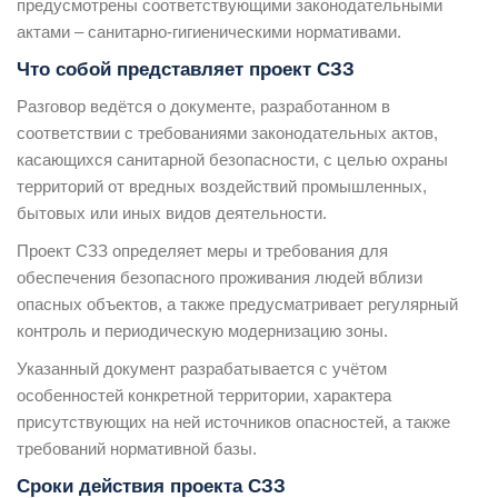
предусмотрены соответствующими законодательными
актами – санитарно-гигиеническими нормативами.
Что собой представляет проект СЗЗ
Разговор ведётся о документе, разработанном в
соответствии с требованиями законодательных актов,
касающихся санитарной безопасности, с целью охраны
территорий от вредных воздействий промышленных,
бытовых или иных видов деятельности.
Проект СЗЗ определяет меры и требования для
обеспечения безопасного проживания людей вблизи
опасных объектов, а также предусматривает регулярный
контроль и периодическую модернизацию зоны.
Указанный документ разрабатывается с учётом
особенностей конкретной территории, характера
присутствующих на ней источников опасностей, а также
требований нормативной базы.
Сроки действия проекта СЗЗ