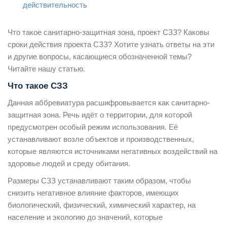
действительность
Что такое санитарно-защитная зона, проект СЗЗ? Каковы
сроки действия проекта СЗЗ? Хотите узнать ответы на эти
и другие вопросы, касающиеся обозначенной темы?
Читайте нашу статью.
Что такое СЗЗ
Данная аббревиатура расшифровывается как санитарно-
защитная зона. Речь идёт о территории, для которой
предусмотрен особый режим использования. Её
устанавливают возле объектов и производственных,
которые являются источниками негативных воздействий на
здоровье людей и среду обитания.
Размеры СЗЗ устанавливают таким образом, чтобы
снизить негативное влияние факторов, имеющих
биологический, физический, химический характер, на
население и экологию до значений, которые