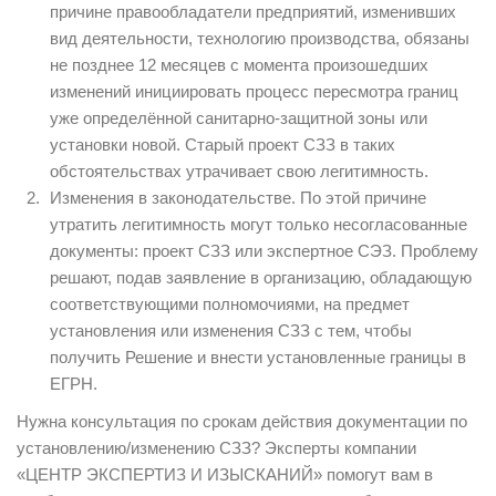
причине правообладатели предприятий, изменивших
вид деятельности, технологию производства, обязаны
не позднее 12 месяцев с момента произошедших
изменений инициировать процесс пересмотра границ
уже определённой санитарно-защитной зоны или
установки новой. Старый проект СЗЗ в таких
обстоятельствах утрачивает свою легитимность.
Изменения в законодательстве. По этой причине
утратить легитимность могут только несогласованные
документы: проект СЗЗ или экспертное СЭЗ. Проблему
решают, подав заявление в организацию, обладающую
соответствующими полномочиями, на предмет
установления или изменения СЗЗ с тем, чтобы
получить Решение и внести установленные границы в
ЕГРН.
Нужна консультация по срокам действия документации по
установлению/изменению СЗЗ? Эксперты компании
«ЦЕНТР ЭКСПЕРТИЗ И ИЗЫСКАНИЙ» помогут вам в