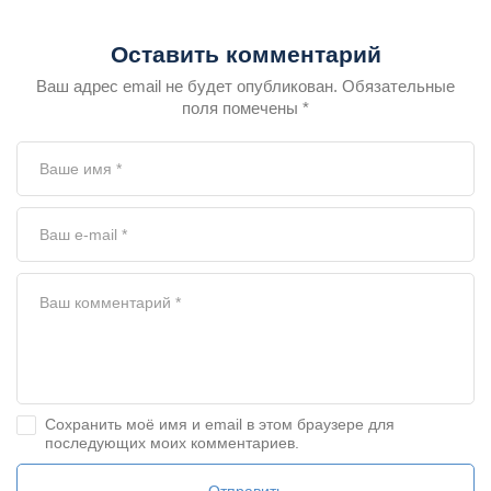
Оставить комментарий
Ваш адрес email не будет опубликован. Обязательные
поля помечены *
Сохранить моё имя и email в этом браузере для
последующих моих комментариев.