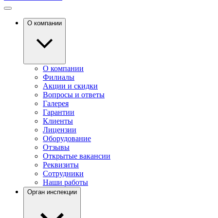
О компании
О компании
Филиалы
Акции и скидки
Вопросы и ответы
Галерея
Гарантии
Клиенты
Лицензии
Оборудование
Отзывы
Открытые вакансии
Реквизиты
Сотрудники
Наши работы
Орган инспекции