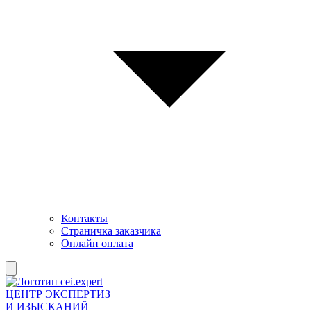
Контакты
Страничка заказчика
Онлайн оплата
ЦЕНТР ЭКСПЕРТИЗ
И ИЗЫСКАНИЙ