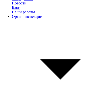
Новости
Блог
Наши работы
Орган инспекции