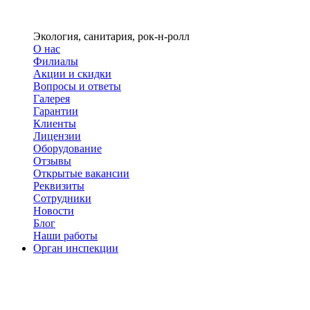
Экология, санитария, рок-н-ролл
О нас
Филиалы
Акции и скидки
Вопросы и ответы
Галерея
Гарантии
Клиенты
Лицензии
Оборудование
Отзывы
Открытые вакансии
Реквизиты
Сотрудники
Новости
Блог
Наши работы
Орган инспекции