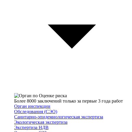
Более 8000 заключений только за первые 3 года работ
Орган инспекции
Обследования (СЭО)
Санитарно-эпидемиологическая экспертиза
Экологическая экспертиза
Экспертиза НДВ