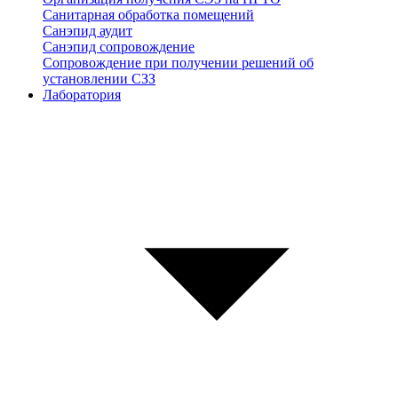
Санитарная обработка помещений
Санэпид аудит
Санэпид сопровождение
Сопровождение при получении решений об
установлении СЗЗ
Лаборатория