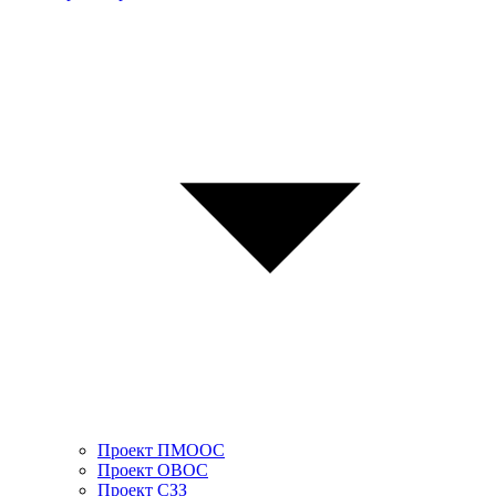
Проект ПМООС
Проект ОВОС
Проект СЗЗ