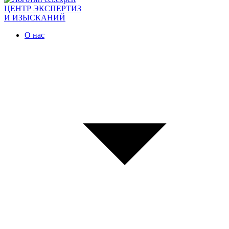
ЦЕНТР ЭКСПЕРТИЗ
И ИЗЫСКАНИЙ
О нас