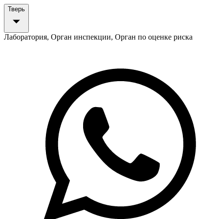
Тверь
Лаборатория, Орган инспекции, Орган по оценке риска