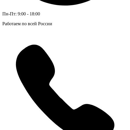
Пн-Пт: 9:00 - 18:00
Работаем по всей России