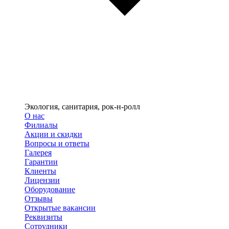
Экология, санитария, рок-н-ролл
О нас
Филиалы
Акции и скидки
Вопросы и ответы
Галерея
Гарантии
Клиенты
Лицензии
Оборудование
Отзывы
Открытые вакансии
Реквизиты
Сотрудники