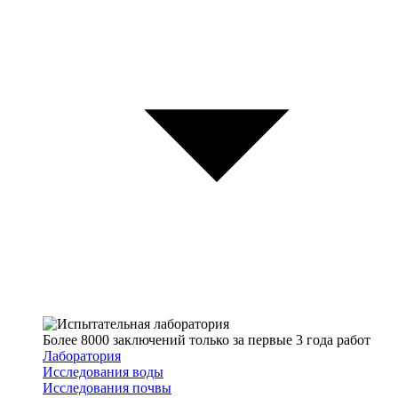
Более 8000 заключений только за первые 3 года работ
Лаборатория
Исследования воды
Исследования почвы