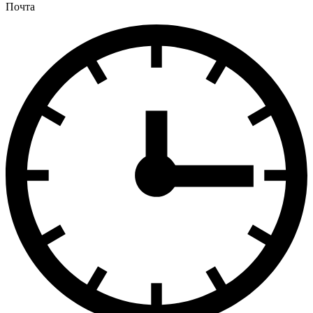
Почта