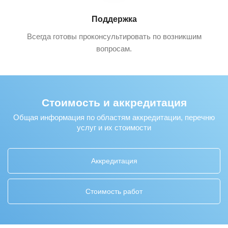
Поддержка
Всегда готовы проконсультировать по возникшим
вопросам.
Стоимость и аккредитация
Общая информация по областям аккредитации, перечню
услуг и их стоимости
Аккредитация
Стоимость работ