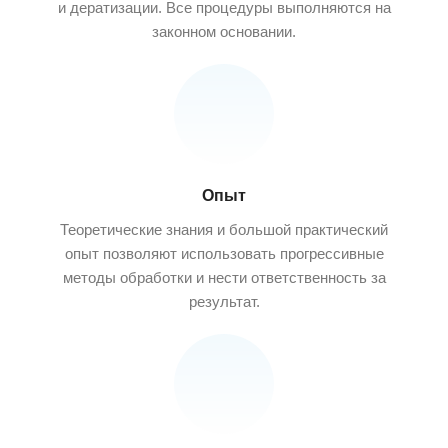
и дератизации. Все процедуры выполняются на
законном основании.
Опыт
Теоретические знания и большой практический
опыт позволяют использовать прогрессивные
методы обработки и нести ответственность за
результат.