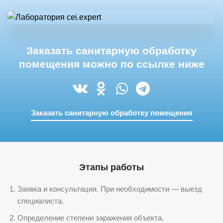
Заказать санитарную обработку
помещения можно по ссылке ниже
Заказать санитарную обработку помещения
Этапы работы
Заявка и консультация. При необходимости — выезд
специалиста.
Определение степени заражения объекта.