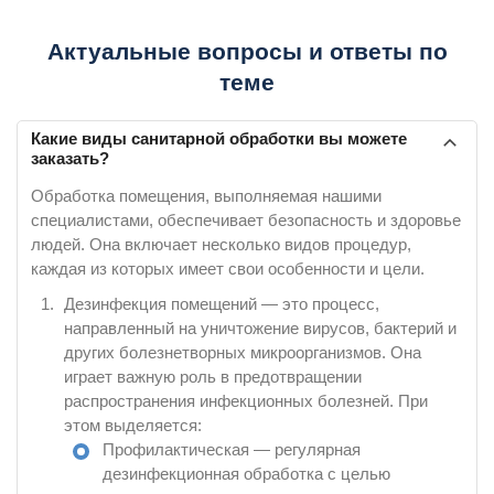
Актуальные вопросы и ответы по
теме
Какие виды санитарной обработки вы можете
заказать?
Обработка помещения, выполняемая нашими
специалистами, обеспечивает безопасность и здоровье
людей. Она включает несколько видов процедур,
каждая из которых имеет свои особенности и цели.
Дезинфекция помещений — это процесс,
направленный на уничтожение вирусов, бактерий и
других болезнетворных микроорганизмов. Она
играет важную роль в предотвращении
распространения инфекционных болезней. При
этом выделяется:
Профилактическая — регулярная
дезинфекционная обработка с целью