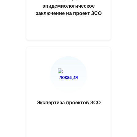
эпидемиологическое
заключение на проект ЗСО
Экспертиза проектов ЗСО