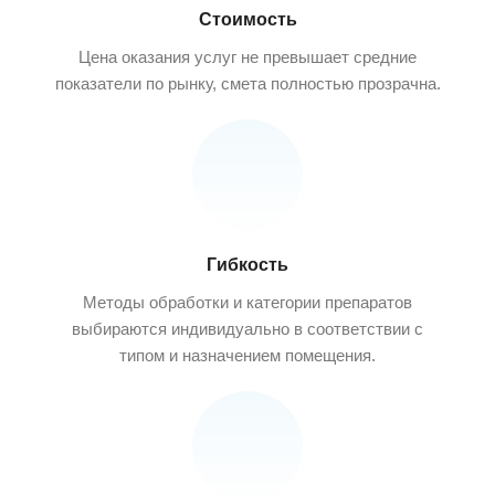
Стоимость
Цена оказания услуг не превышает средние
показатели по рынку, смета полностью прозрачна.
Гибкость
Методы обработки и категории препаратов
выбираются индивидуально в соответствии с
типом и назначением помещения.