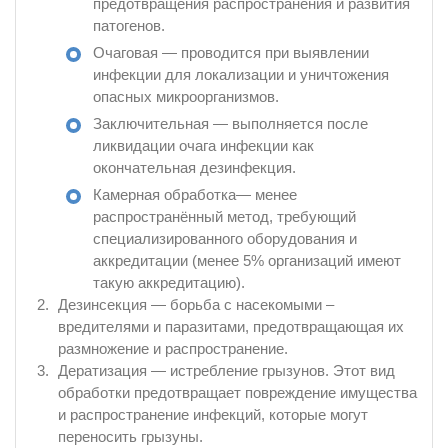
предотвращения распространения и развития
патогенов.
Очаговая — проводится при выявлении
инфекции для локализации и уничтожения
опасных микроорганизмов.
Заключительная — выполняется после
ликвидации очага инфекции как
окончательная дезинфекция.
Камерная обработка— менее
распространённый метод, требующий
специализированного оборудования и
аккредитации (менее 5% организаций имеют
такую аккредитацию).
Дезинсекция — борьба с насекомыми –
вредителями и паразитами, предотвращающая их
размножение и распространение.
Дератизация — истребление грызунов. Этот вид
обработки предотвращает повреждение имущества
и распространение инфекций, которые могут
переносить грызуны.