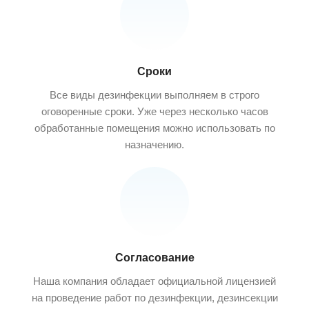
Сроки
Все виды дезинфекции выполняем в строго
оговоренные сроки. Уже через несколько часов
обработанные помещения можно использовать по
назначению.
Согласование
Наша компания обладает официальной лицензией
на проведение работ по дезинфекции, дезинсекции