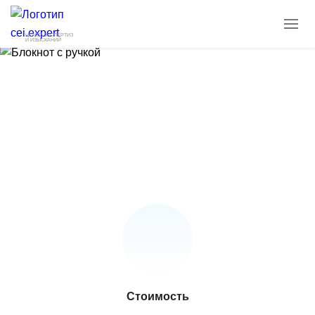
ЦЕНТР ЭКСПЕРТИЗ
И ИЗЫСКАНИЙ
Санитарная обработка помещений
Заказать
Стоимость