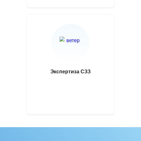
Экспертиза СЗЗ