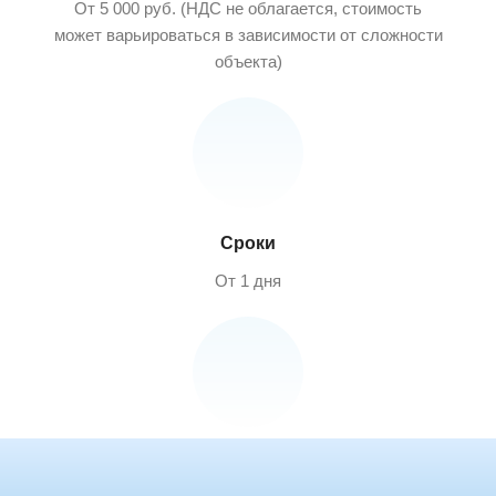
От 5 000 руб. (НДС не облагается, стоимость
может варьироваться в зависимости от сложности
объекта)
Сроки
От 1 дня
Работаем в г. Тверь