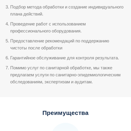
Подбор метода обработки и создание индивидуального
плана действий.
Проведение работ с использованием
профессионального оборудования.
Предоставление рекомендаций по поддержанию
чистоты после обработки
Гарантийное обслуживание для контроля результата.
Помимо услуг по санитарной обработке, мы также
предлагаем услуги по санитарно-эпидемиологическим
обследованиям, экспертизам и аудитам.
Преимущества