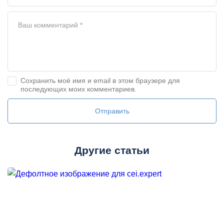
Сохранить моё имя и email в этом браузере для
последующих моих комментариев.
Другие статьи