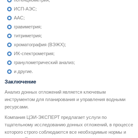
ИСП-АЭС;
ААС;
гравиметрия;
титриметрия;
хроматография (ВЭЖХ);
ИК-спектрометрия;
гранулометрический анализ;
и другие.
Заключение
Анализ донных отложений является ключевым
инструментом для планирования и управления водными
ресурсами.
Компания ЦЭИ-ЭКСПЕРТ предлагает услуги по
тщательному исследованию донных отложений, в процессе
которого строго соблюдаются все необходимые нормы и