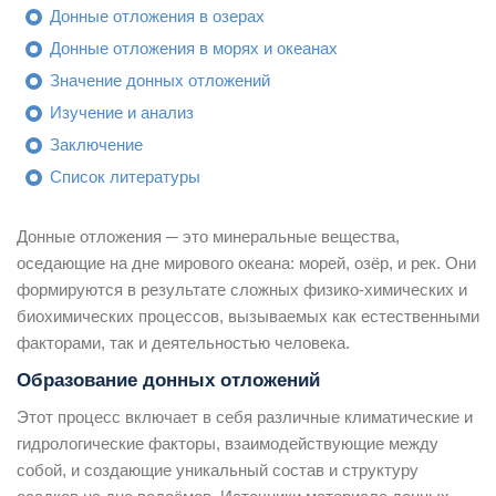
Донные отложения в озерах
Донные отложения в морях и океанах
Значение донных отложений
Изучение и анализ
Заключение
Список литературы
Донные отложения ─ это минеральные вещества,
оседающие на дне мирового океана: морей, озёр, и рек. Они
формируются в результате сложных физико-химических и
биохимических процессов, вызываемых как естественными
факторами, так и деятельностью человека.
Образование донных отложений
Этот процесс включает в себя различные климатические и
гидрологические факторы, взаимодействующие между
собой, и создающие уникальный состав и структуру