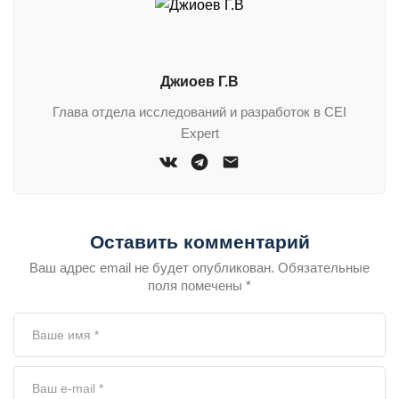
состав и нарушает пищевые цепи.
Джиоев Г.В
Глава отдела исследований и разработок в CEI
Expert
Оставить комментарий
Ваш адрес email не будет опубликован. Обязательные
поля помечены *