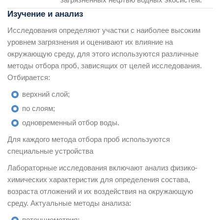
Изучение и анализ
Исследования определяют участки с наиболее высоким
уровнем загрязнения и оценивают их влияние на
окружающую среду, для этого используются различные
методы отбора проб, зависящих от целей исследования.
Отбирается:
верхний слой;
по слоям;
одновременный отбор воды.
Для каждого метода отбора проб используются
специальные устройства
Лабораторные исследования включают анализ физико-
химических характеристик для определения состава,
возраста отложений и их воздействия на окружающую
среду. Актуальные методы анализа:
потенциометрия;