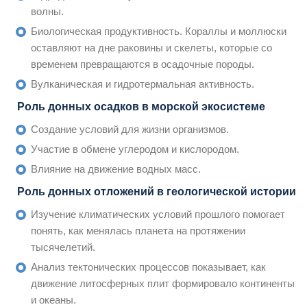
волны.
Биологическая продуктивность. Кораллы и моллюски
оставляют на дне раковины и скелеты, которые со
временем превращаются в осадочные породы.
Вулканическая и гидротермальная активность.
Роль донных осадков в морской экосистеме
Создание условий для жизни организмов.
Участие в обмене углеродом и кислородом.
Влияние на движение водных масс.
Роль донных отложений в геологической истории
Изучение климатических условий прошлого помогает
понять, как менялась планета на протяжении
тысячелетий.
Анализ тектонических процессов показывает, как
движение литосферных плит формировало континенты
и океаны.