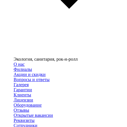
Экология, санитария, рок-н-ролл
О нас
Филиалы
Акции и скидки
Вопросы и ответы
Галерея
Гарантии
Клиенты
Лицензии
Оборудование
Отзывы
Открытые вакансии
Реквизиты
Сотрудники