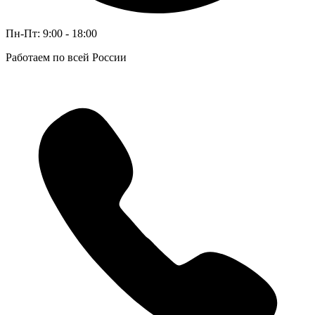
Пн-Пт: 9:00 - 18:00
Работаем по всей России