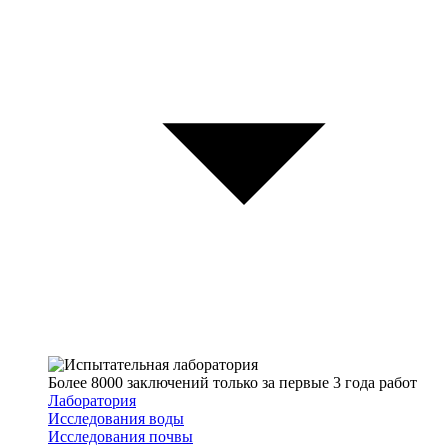
Более 8000 заключений только за первые 3 года работ
Лаборатория
Исследования воды
Исследования почвы