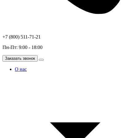
+7 (800) 511-71-21
Пн-Пт: 9:00 - 18:00
Заказать звонок
О нас