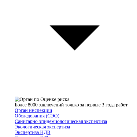
Более 8000 заключений только за первые 3 года работ
Орган инспекции
Обследования (СЭО)
Санитарно-эпидемиологическая экспертиза
Экологическая экспертиза
Экспертиза НДВ