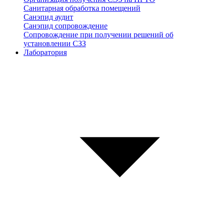
Санитарная обработка помещений
Санэпид аудит
Санэпид сопровождение
Сопровождение при получении решений об
установлении СЗЗ
Лаборатория