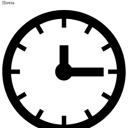
Почта