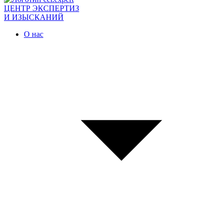
ЦЕНТР ЭКСПЕРТИЗ
И ИЗЫСКАНИЙ
О нас