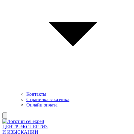
Контакты
Страничка заказчика
Онлайн оплата
ЦЕНТР ЭКСПЕРТИЗ
И ИЗЫСКАНИЙ