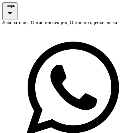
Тверь
Лаборатория, Орган инспекции, Орган по оценке риска