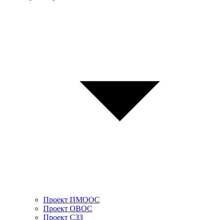
Проект ПМООС
Проект ОВОС
Проект СЗЗ