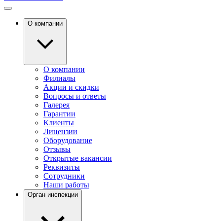
О компании
О компании
Филиалы
Акции и скидки
Вопросы и ответы
Галерея
Гарантии
Клиенты
Лицензии
Оборудование
Отзывы
Открытые вакансии
Реквизиты
Сотрудники
Наши работы
Орган инспекции