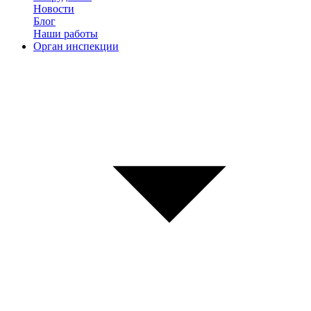
Новости
Блог
Наши работы
Орган инспекции