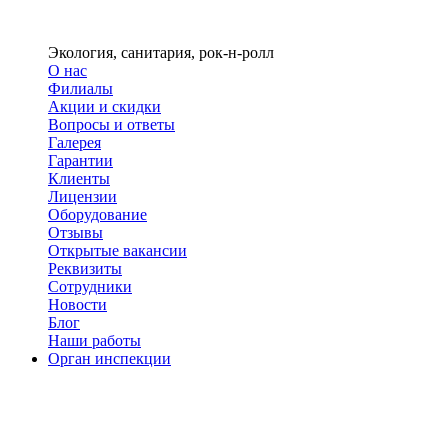
Экология, санитария, рок-н-ролл
О нас
Филиалы
Акции и скидки
Вопросы и ответы
Галерея
Гарантии
Клиенты
Лицензии
Оборудование
Отзывы
Открытые вакансии
Реквизиты
Сотрудники
Новости
Блог
Наши работы
Орган инспекции