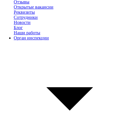
Отзывы
Открытые вакансии
Реквизиты
Сотрудники
Новости
Блог
Наши работы
Орган инспекции