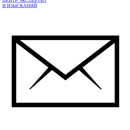
ЦЕНТР ЭКСПЕРТИЗ
И ИЗЫСКАНИЙ