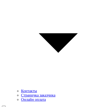
Контакты
Страничка заказчика
Онлайн оплата