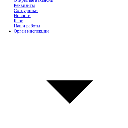
Открытые вакансии
Реквизиты
Сотрудники
Новости
Блог
Наши работы
Орган инспекции