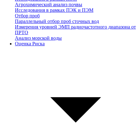
Агрохимический анализ почвы
Исследования в рамках ПЭК и ПЭМ
Отбор проб
Параллельный отбор проб сточных вод
Измерения уровней ЭМП радиочастотного диапазона от
ПРТО
Анализ морской воды
Оценка Риска