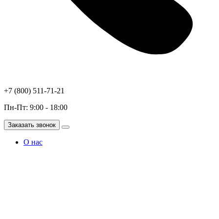
+7 (800) 511-71-21
Пн-Пт: 9:00 - 18:00
Заказать звонок
О нас