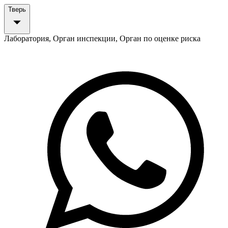
Тверь
Лаборатория, Орган инспекции, Орган по оценке риска