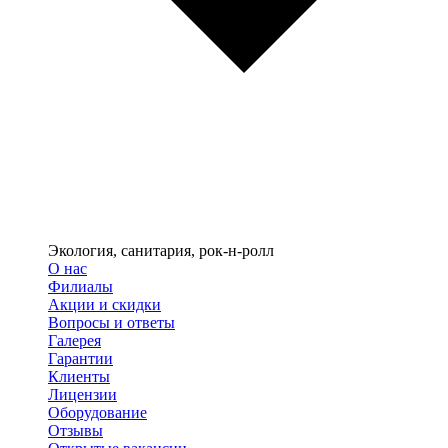
Экология, санитария, рок-н-ролл
О нас
Филиалы
Акции и скидки
Вопросы и ответы
Галерея
Гарантии
Клиенты
Лицензии
Оборудование
Отзывы