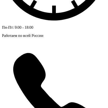
Пн-Пт: 9:00 - 18:00
Работаем по всей России