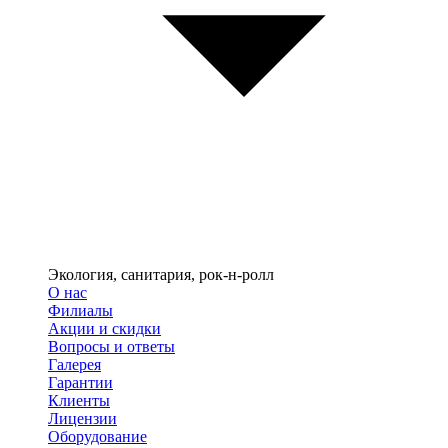
Экология, санитария, рок-н-ролл
О нас
Филиалы
Акции и скидки
Вопросы и ответы
Галерея
Гарантии
Клиенты
Лицензии
Оборудование