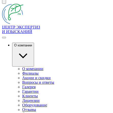
ЦЕНТР ЭКСПЕРТИЗ
И ИЗЫСКАНИЙ
О компании
О компании
Филиалы
Акции и скидки
Вопросы и ответы
Галерея
Гарантии
Клиенты
Лицензии
Оборудование
Отзывы