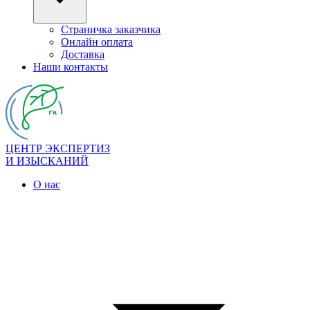
Страничка заказчика
Онлайн оплата
Доставка
Наши контакты
ЦЕНТР ЭКСПЕРТИЗ
И ИЗЫСКАНИЙ
О нас