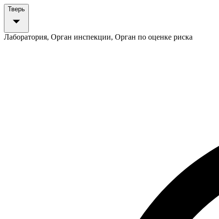
Тверь
Лаборатория, Орган инспекции, Орган по оценке риска