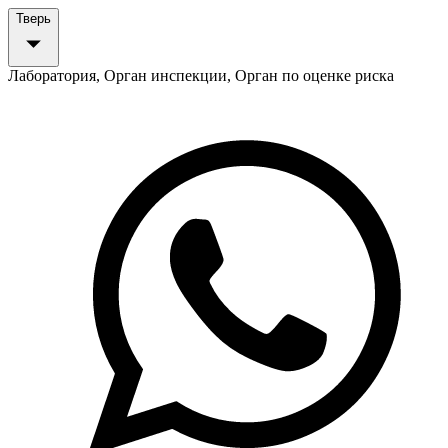
Тверь
Лаборатория, Орган инспекции, Орган по оценке риска