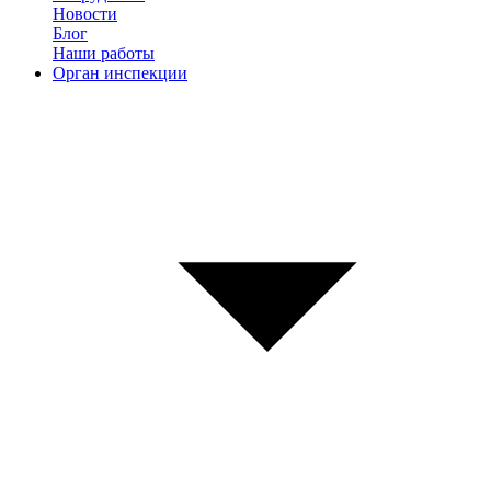
Новости
Блог
Наши работы
Орган инспекции