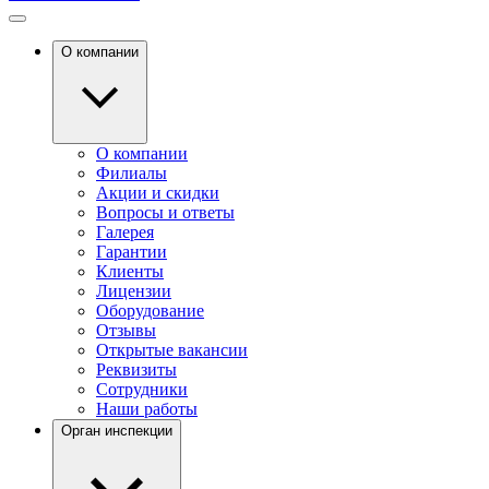
О компании
О компании
Филиалы
Акции и скидки
Вопросы и ответы
Галерея
Гарантии
Клиенты
Лицензии
Оборудование
Отзывы
Открытые вакансии
Реквизиты
Сотрудники
Наши работы
Орган инспекции