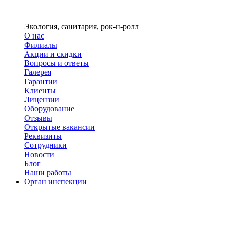
Экология, санитария, рок-н-ролл
О нас
Филиалы
Акции и скидки
Вопросы и ответы
Галерея
Гарантии
Клиенты
Лицензии
Оборудование
Отзывы
Открытые вакансии
Реквизиты
Сотрудники
Новости
Блог
Наши работы
Орган инспекции