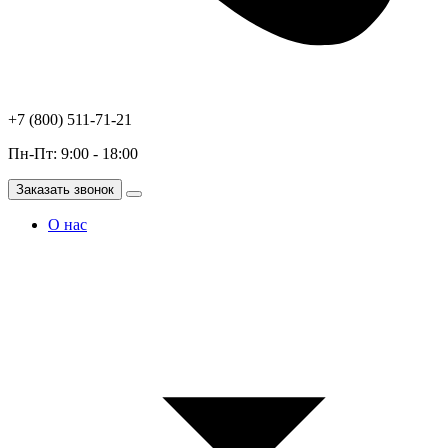
+7 (800) 511-71-21
Пн-Пт: 9:00 - 18:00
Заказать звонок
О нас