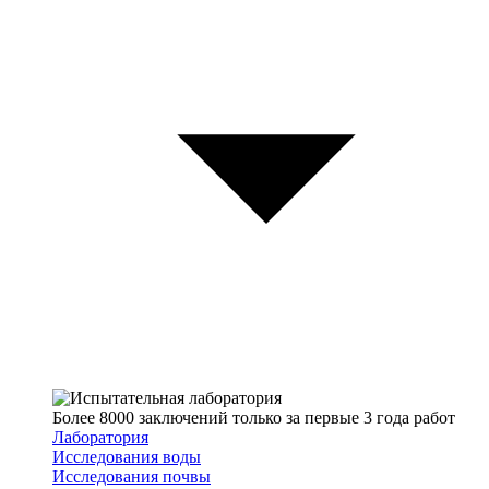
Более 8000 заключений только за первые 3 года работ
Лаборатория
Исследования воды
Исследования почвы