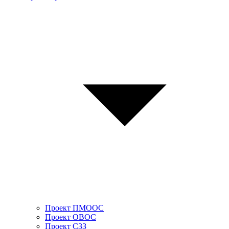
Проект ПМООС
Проект ОВОС
Проект СЗЗ