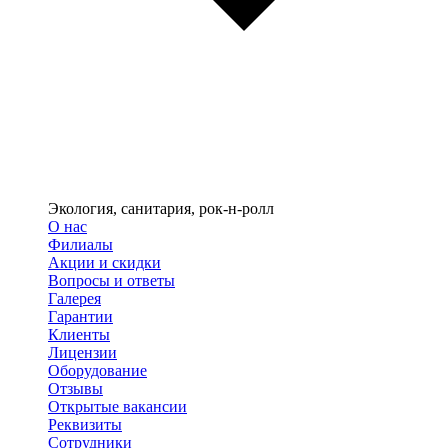
Экология, санитария, рок-н-ролл
О нас
Филиалы
Акции и скидки
Вопросы и ответы
Галерея
Гарантии
Клиенты
Лицензии
Оборудование
Отзывы
Открытые вакансии
Реквизиты
Сотрудники