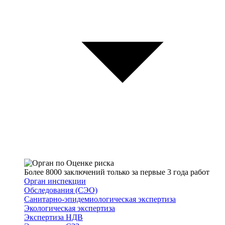
Более 8000 заключений только за первые 3 года работ
Орган инспекции
Обследования (СЭО)
Санитарно-эпидемиологическая экспертиза
Экологическая экспертиза
Экспертиза НДВ