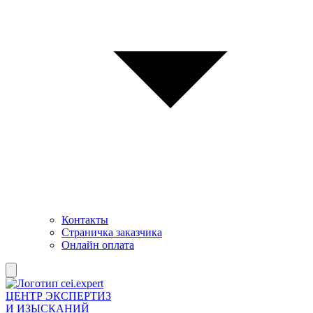
Контакты
Страничка заказчика
Онлайн оплата
ЦЕНТР ЭКСПЕРТИЗ
И ИЗЫСКАНИЙ