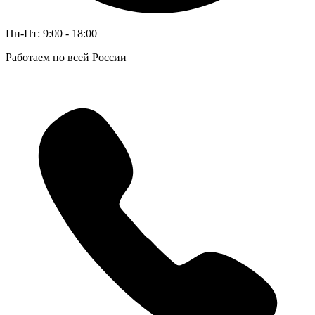
Пн-Пт: 9:00 - 18:00
Работаем по всей России