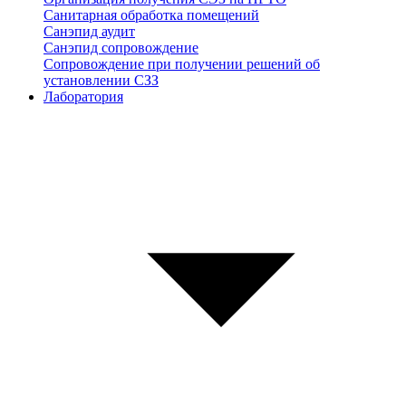
Санитарная обработка помещений
Санэпид аудит
Санэпид сопровождение
Сопровождение при получении решений об
установлении СЗЗ
Лаборатория