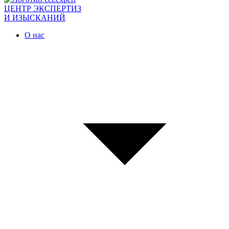
ЦЕНТР ЭКСПЕРТИЗ
И ИЗЫСКАНИЙ
О нас