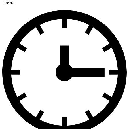
Почта