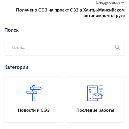
Следующая
Получено СЭЗ на проект СЗЗ в Ханты-Мансийском
автономном округе
Поиск
Категории
Новости и СЭЗ
Последие работы