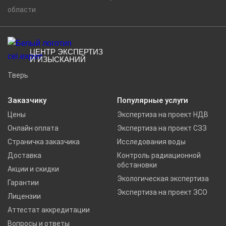
области
ЦЕНТР ЭКСПЕРТИЗ
И ИЗЫСКАНИЙ
Тверь
Заказчику
Популярные услуги
Цены
Экспертиза на проект НДВ
Онлайн оплата
Экспертиза на проект СЗЗ
Страничка заказчика
Исследования воды
Доставка
Контроль радиационной
обстановки
Акции и скидки
Экологическая экспертиза
Гарантии
Экспертиза на проект ЗСО
Лицензии
Аттестат аккредитации
Вопросы и ответы