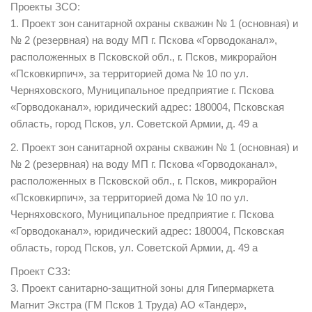
Проекты ЗСО:
1. Проект зон санитарной охраны скважин № 1 (основная) и
№ 2 (резервная) на воду МП г. Пскова «Горводоканал»,
расположенных в Псковской обл., г. Псков, микрорайон
«Псковкирпич», за территорией дома № 10 по ул.
Черняховского, Муниципальное предприятие г. Пскова
«Горводоканал», юридический адрес: 180004, Псковская
область, город Псков, ул. Советской Армии, д. 49 а
2. Проект зон санитарной охраны скважин № 1 (основная) и
№ 2 (резервная) на воду МП г. Пскова «Горводоканал»,
расположенных в Псковской обл., г. Псков, микрорайон
«Псковкирпич», за территорией дома № 10 по ул.
Черняховского, Муниципальное предприятие г. Пскова
«Горводоканал», юридический адрес: 180004, Псковская
область, город Псков, ул. Советской Армии, д. 49 а
Проект СЗЗ:
3. Проект санитарно-защитной зоны для Гипермаркета
Магнит Экстра (ГМ Псков 1 Труда) АО «Тандер»,