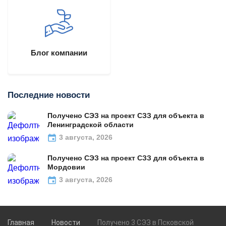
Блог компании
Последние новости
Получено СЭЗ на проект СЗЗ для объекта в
Ленинградской области
3 августа, 2026
Получено СЭЗ на проект СЗЗ для объекта в
Мордовии
3 августа, 2026
Главная
Новости
Получено 3 СЭЗ в Псковской