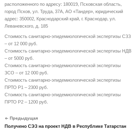
расположенного по адресу: 180019, Псковская область,
город Псков, ул. Труда, 37А, АО «Тандер», юридический
адрес: 350002, Краснодарский край, г. Краснодар, ул.
Леваневского, д. 185
Стоимость санитарно-эпидемиологической экспертизы СЗЗ
– от 12 000 руб.
Стоимость санитарно-эпидемиологической экспертизы НДВ
– от 5000 руб.
Стоимость санитарно-эпидемиологической экспертизы
ЗСО – от 12 000 руб.
Стоимость санитарно-эпидемиологической экспертизы
ПРТО Р1 – 2300 руб.
Стоимость санитарно-эпидемиологической экспертизы
ПРТО Р2 – 1200 руб.
Предыдущая
Получено СЭЗ на проект НДВ в Республике Татарстан