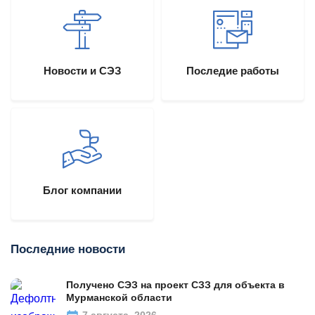
Новости и СЭЗ
Последие работы
Блог компании
Последние новости
Получено СЭЗ на проект СЗЗ для объекта в
Мурманской области